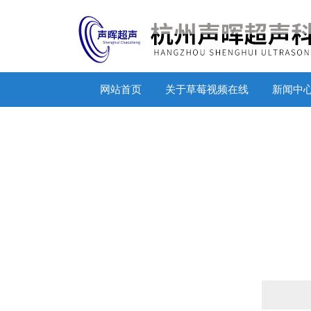
网站首页
关于草莓视频在线
新闻中
观看官网
产品列表
PRODUCTS LIST